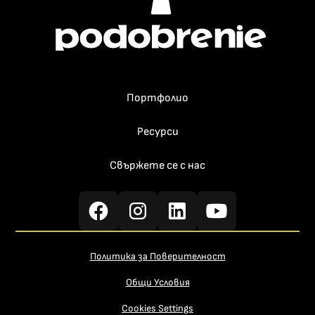
Портфолио
Ресурси
Свържете се с нас
Политика за Поверителност
Общи Условия
Cookies Settings